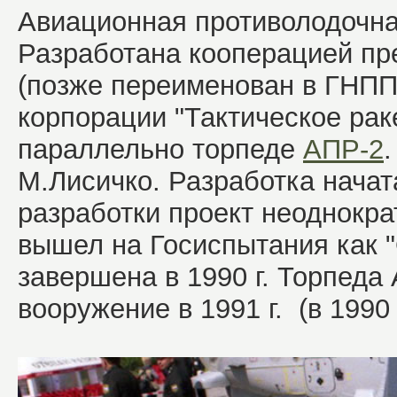
Авиационная противолодочна
Разработана кооперацией пр
(позже переименован в ГНПП 
корпорации "Тактическое рак
параллельно торпеде
АПР-2
.
М.Лисичко. Разработка начата
разработки проект неоднокра
вышел на Госиспытания как 
завершена в 1990 г. Торпеда
вооружение в 1991 г. (в 1990 