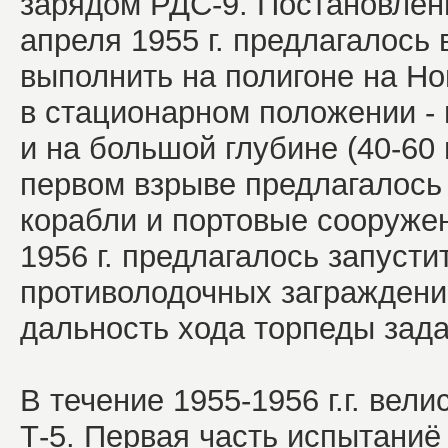
зарядом РДС-9. Постановле
апреля 1955 г. предлагалось 
выполнить на полигоне на Н
в стационарном положении - 
и на большой глубине (40-60 
первом взрыве предлагалось
корабли и портовые сооружени
1956 г. предлагалось запусти
противолодочных заграждени
дальность хода торпеды зада
В течение 1955-1956 г.г. вел
Т-5. Первая часть испытаниё