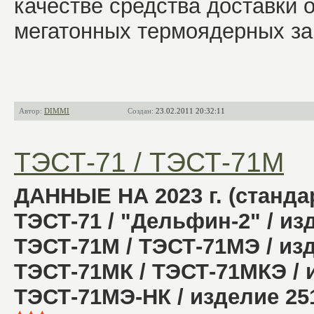
качестве средства доставки 
мегатонных термоядерных за
Автор:
DIMMI
Создан:
23.02.2011 20:32:11
ТЭСТ-71 / ТЭСТ-71М
ДАННЫЕ НА 2023 г. (станда
ТЭСТ-71 / "Дельфин-2" / из
ТЭСТ-71М / ТЭСТ-71МЭ
/ из
ТЭСТ-71МК / ТЭСТ-71МКЭ
/ 
ТЭСТ-71МЭ-НК
/ изделие 25