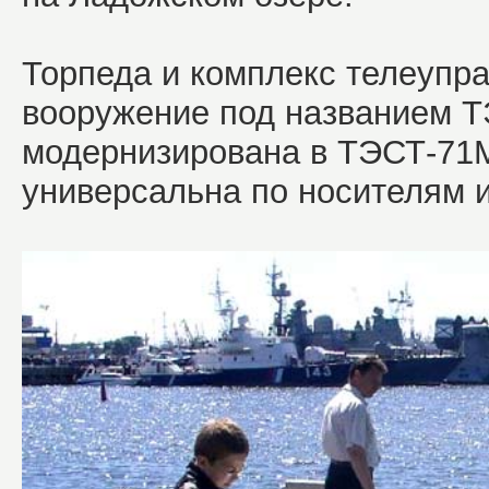
Торпеда и комплекс телеупр
вооружение под названием ТЭ
модернизирована в ТЭСТ-7
универсальна по носителям 