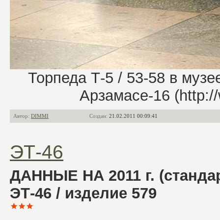
Торпеда Т-5 / 53-58 в муз
Арзамасе-16 (http://
Автор:
DIMMI
Создан:
21.02.2011 00:09:41
ЭТ-46
ДАННЫЕ НА 2011 г. (станда
ЭТ-46 / изделие 579