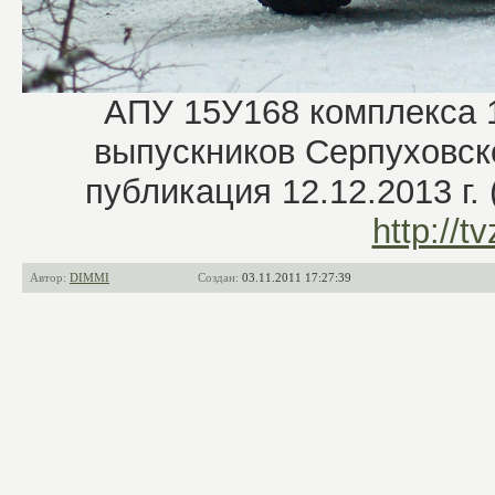
АПУ 15У168 комплекса 1
выпускников Серпуховск
публикация 12.12.2013 г.
http://t
Автор:
DIMMI
Создан:
03.11.2011 17:27:39