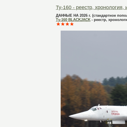
Ту-160 - реестр, хронология,
ДАННЫЕ НА 2026 г. (стандартное попо
Ту-160 BLACKJACK
- реестр, хронолог