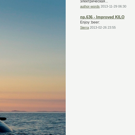
электрическая...
author-words
2013-11-29 06:30
пр.636 - Improved KILO
Enjoy :beer:
Sierra
2013-02-26 23:55