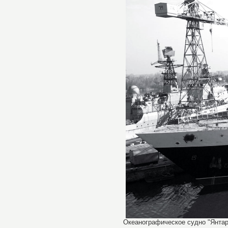
Океанографическое судно "Янтарь"