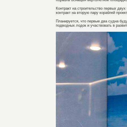
Контракт на строительство первых двух 
контракт на вторую пару кораблей проек
Планируется, что первые два судна буд
подводных лодок и участвовать в разви