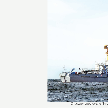
Спасательное судно "Игор