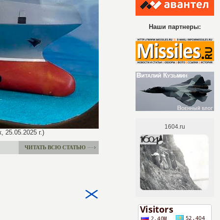
Наши партнеры:
25.05.2025 г.)
ЧИТАТЬ ВСЮ СТАТЬЮ