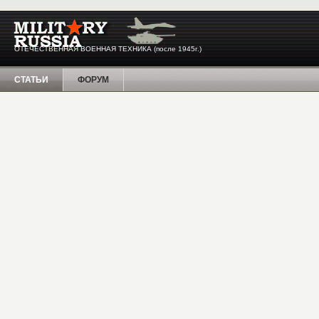
ОТЕЧЕСТВЕННАЯ ВОЕННАЯ ТЕХНИКА (после 1945г.)
СТАТЬИ
ФОРУМ