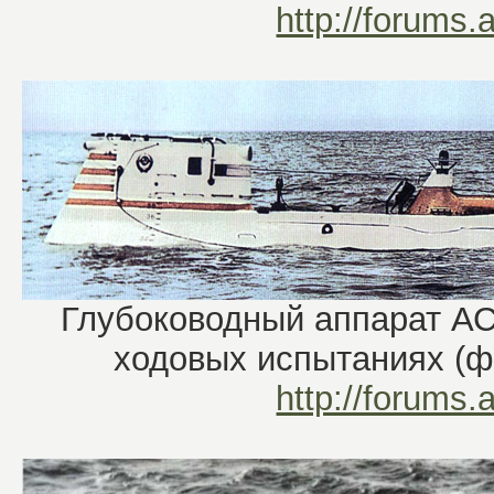
http://forums.
Глубоководный аппарат АС-
ходовых испытаниях (ф
http://forums.