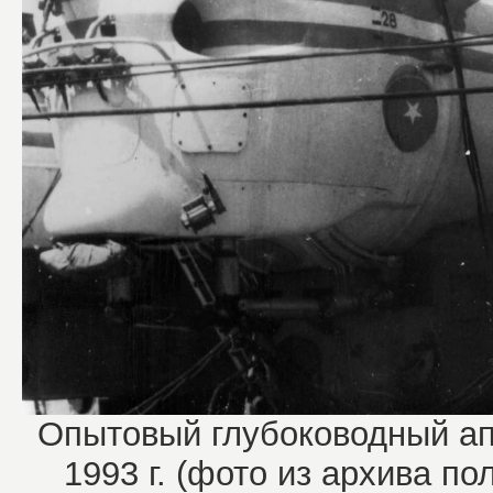
Опытовый глубоководный ап
1993 г. (фото из архива по