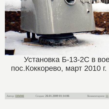
Установка Б-13-2С в во
пос.Коккорево, март 2010 г. 
Автор:
DIMMI
Создан:
26.01.2009 01:14:06
Комментариев:
11