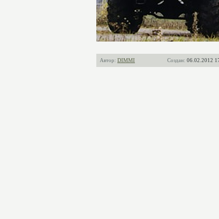
Автор:
DIMMI
Создан:
06.02.2012 1