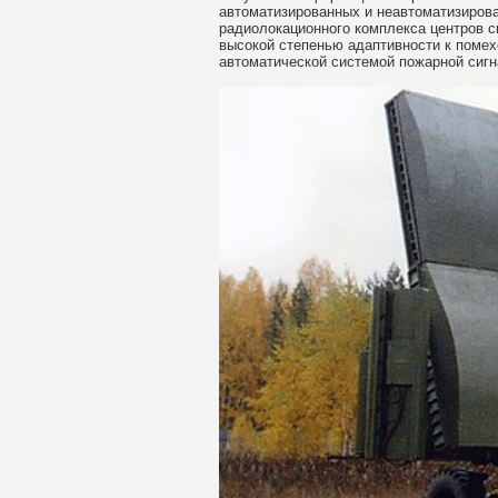
автоматизированных и неавтоматизирова
радиолокационного комплекса центров с
высокой степенью адаптивности к помех
автоматической системой пожарной сигн