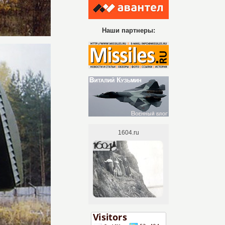
Наши партнеры: