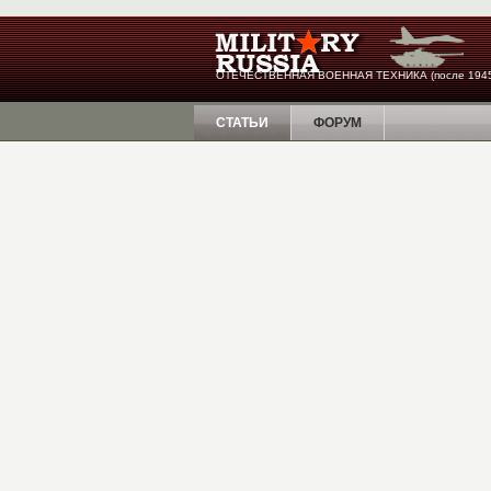
ОТЕЧЕСТВЕННАЯ ВОЕННАЯ ТЕХНИКА (после 1945
СТАТЬИ
ФОРУМ