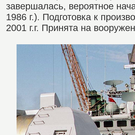
завершалась, вероятное нач
1986 г.). Подготовка к произво
2001 г.г. Принята на вооружен