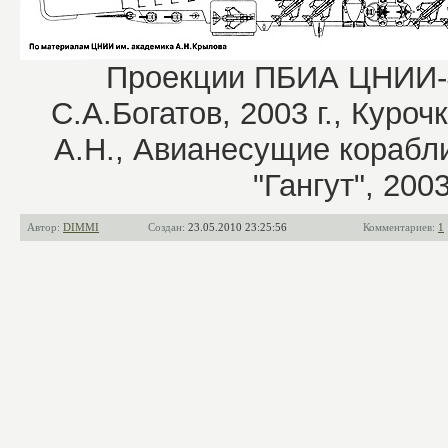
Проекции ПБИА ЦНИИ-4
С.А.Богатов, 2003 г., Куроч
А.Н., Авианесущие корабли
"Гангут", 2003 
Автор:
DIMMI
Создан:
23.05.2010 23:25:56
Комментариев:
1