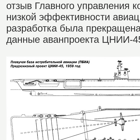
отзыв Главного управления к
низкой эффективности авиац
разработка была прекращена
данные аванпроекта ЦНИИ-4