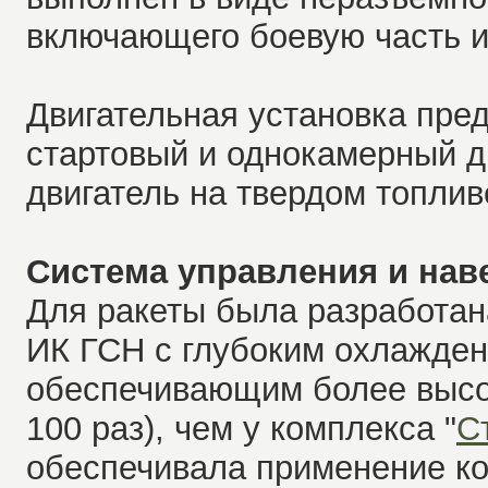
включающего боевую часть и
Двигательная установка пре
стартовый и однокамерный 
двигатель на твердом топлив
Система управления и нав
Для ракеты была разработан
ИК ГСН с глубоким охлаждени
обеспечивающим более высок
100 раз), чем у комплекса "
С
обеспечивала применение ко