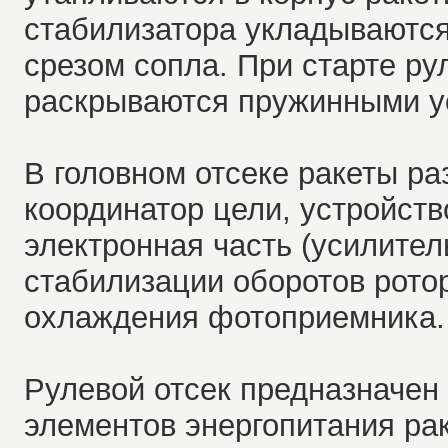
стабилизатора укладываются
срезом сопла. При старте ру
раскрываются пружинными у
В головном отсеке ракеты р
координатор цели, устройств
электронная часть (усилител
стабилизации оборотов ротор
охлаждения фотоприемника.
Рулевой отсек предназначен
элементов энергопитания рак