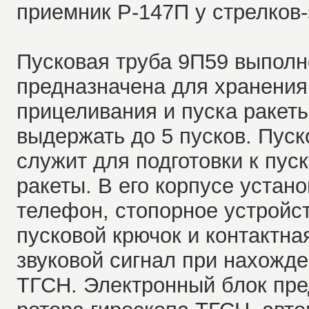
приемник Р-147П у стрелков-
Пусковая труба 9П59 выполн
предназначена для хранения
прицеливания и пуска ракет
выдержать до 5 пусков. Пус
служит для подготовки к пуск
ракеты. В его корпусе устан
телефон, стопорное устройст
пусковой крючок и контактна
звуковой сигнал при нахожде
ТГСН. Электронный блок пре