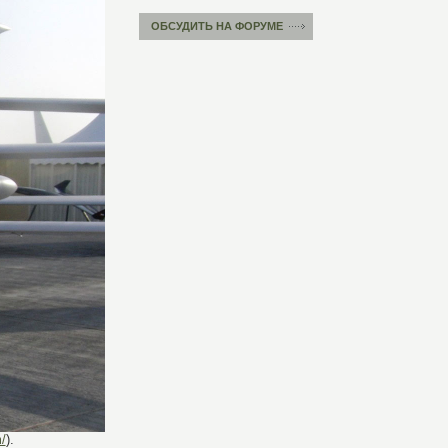
ОБСУДИТЬ НА ФОРУМЕ
/
).