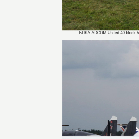
БПЛА ADCOM United 40 block 5 