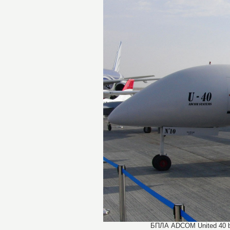
БПЛА ADCOM United 40 bl