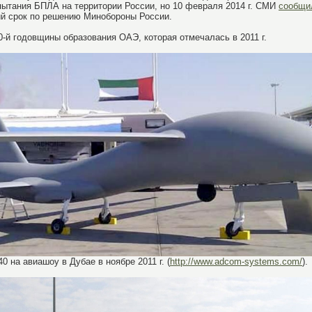
пытания БПЛА на территории России, но 10 февраля 2014 г. СМИ
сообщи
ий срок по решению Минобороны России.
-й годовщины образования ОАЭ, которая отмечалась в 2011 г.
 на авиашоу в Дубае в ноябре 2011 г. (
http://www.adcom-systems.com/
).