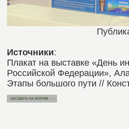
Публика
Источники
:
Плакат на выставке «День и
Российской Федерации», Алаб
Этапы большого пути // Конст
ОБСУДИТЬ НА ФОРУМЕ