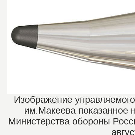
Изображение управляемого
им.Макеева показанное 
Министерства обороны Росс
авгус