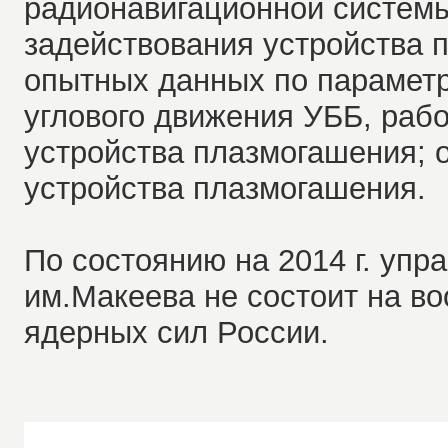
радионавигационной системы
задействования устройства 
опытных данных по параметр
углового движения УББ, рабо
устройства плазмогашения; 
устройства плазмогашения.
По состоянию на 2014 г. уп
им.Макеева не состоит на во
ядерных сил России.