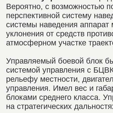
Вероятно, с возможностью п
перспективной систему наве
системы наведения аппарат 
уклонения от средств проти
атмосферном участке траект
Управляемый боевой блок б
системой управления с БЦВК
рельефу местности, двигател
управления. Имел вес и габ
блоками среднего класса. У
на стратегических дальностя