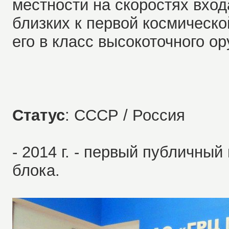
местности на скоростях вхо
близких к первой космическ
его в класс высокоточного ор
Статус
: СССР / Россия
- 2014 г. - первый публичный
блока.