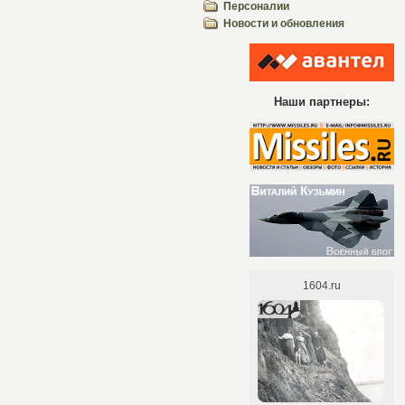
Персоналии
Новости и обновления
Наши партнеры: